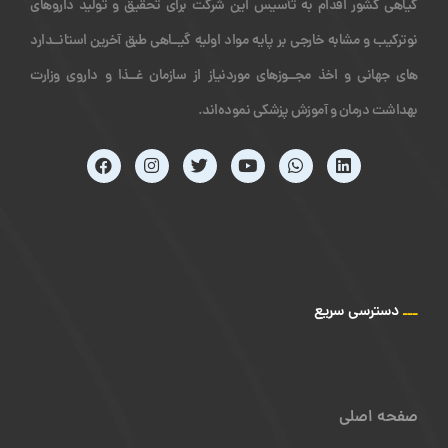
گیاهی کشور اقدام به تأسیس این شرکت برای تحقیق و تولید داروهای
نوترکیب و مشابه خارجی بر پایه مواد اولیه گیــاهی طبق آخرین استانــدارد
های جهانی و اخذ مجــوزهای موردنیاز از سازمان غــذا و داروی وزارت
بهداشت درمان و آموزش پزشکی نموده‌اند.
ـــ
دسترسی سریع
صفحه اصلی